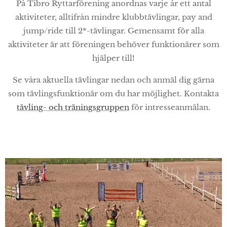
På Tibro Ryttarförening anordnas varje år ett antal
aktiviteter, alltifrån mindre klubbtävlingar, pay and
jump/ride till 2*-tävlingar. Gemensamt för alla
aktiviteter är att föreningen behöver funktionärer som
hjälper till!
Se våra aktuella tävlingar nedan och anmäl dig gärna
som tävlingsfunktionär om du har möjlighet. Kontakta
tävling- och träningsgruppen
för intresseanmälan.