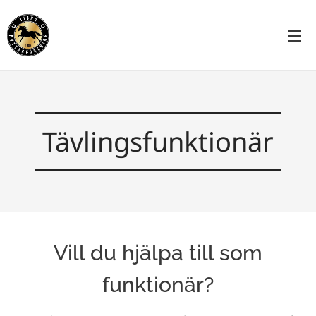
Tävlingsfunktionär
Vill du hjälpa till som
funktionär?