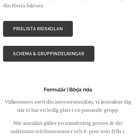
din första faktura.
PRISLISTA RIDSKOLAN
SCHEMA & GRUPPINDELNINGAR
Formulär | Börja rida
Välkommen med din intresseanmälan, vi kontaktar dig
när vi har en ledig plats i en passande grupp.
När anmälan gäller en minderårig person är det
målsmans telefonnummer och E-post som fylls i.