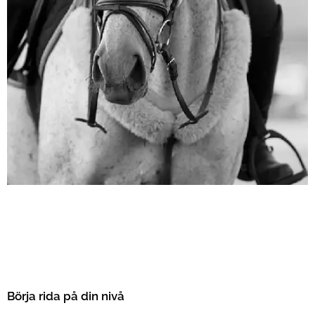
Börja rida på din nivå