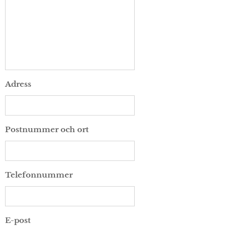
Adress
Postnummer och ort
Telefonnummer
E-post