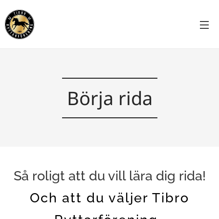
Börja rida
Så roligt att du vill lära dig rida!
Och att du väljer Tibro