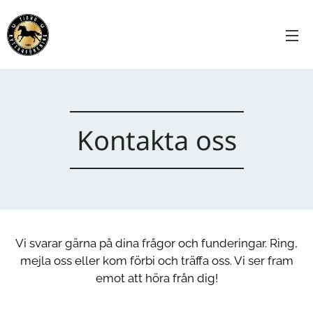
Kontakta oss
Vi svarar gärna på dina frågor och funderingar. Ring,
mejla oss eller kom förbi och träffa oss. Vi ser fram
emot att höra från dig!