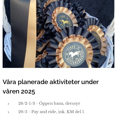
Våra planerade aktiviteter under
våren 2025
28/2-1/3 - Öppen bana, dressyr
29/5 - Pay and ride, ink. KM del 1