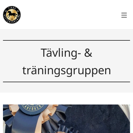
Tävling- &
träningsgruppen