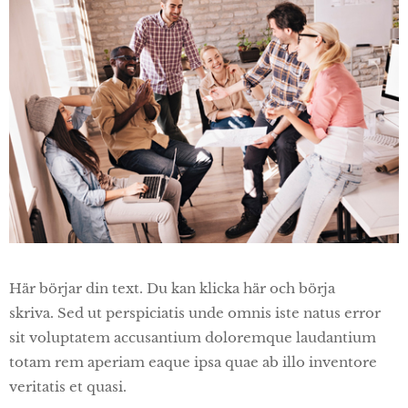
Här börjar din text. Du kan klicka här och börja
skriva. Sed ut perspiciatis unde omnis iste natus error
sit voluptatem accusantium doloremque laudantium
totam rem aperiam eaque ipsa quae ab illo inventore
veritatis et quasi.