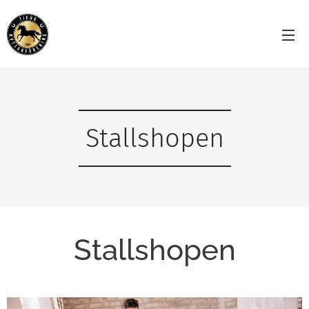
Stallshopen
Stallshopen