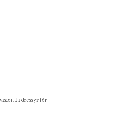
ision 1 i dressyr för