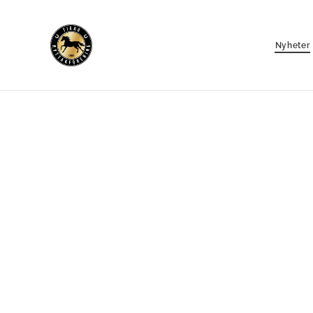
Nyheter