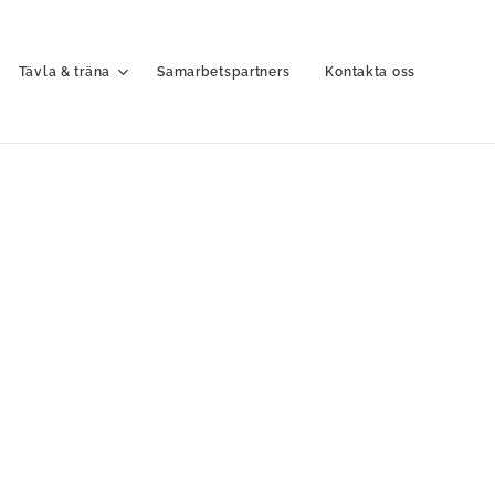
Tävla & träna
Samarbetspartners
Kontakta oss