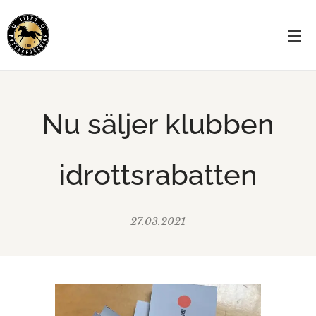
Nu säljer klubben
idrottsrabatten
27.03.2021