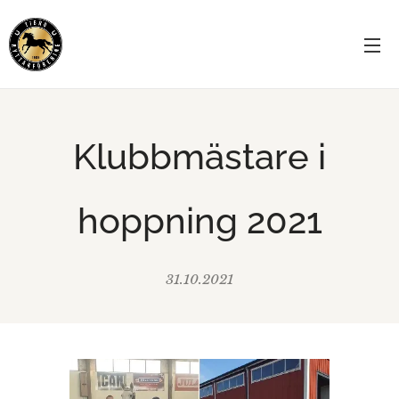
Klubbmästare i
hoppning 2021
31.10.2021