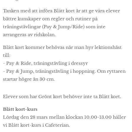
Tanken med att införa Blått kort är att ge våra elever
bättre kunskaper om regler och rutiner på
träningstävlingar (Pay & Jump/Ride) som inte
arrangeras av ridskolan.
Blått kort kommer behövas när man hyr lektionshäst
till:
- Pay & Ride, träningstävling i dressyr
- Pay & Jump, träningstävling i hoppning. Om ryttaren
startar högre än 30 cm.
Elever som har Grönt kort behöver inte ta Blått kort.
Blått kort-kurs
Lördag den 28 mars mellan klockan 10.00-13.00 håller
vi Blått kort-kurs i Cafeterian.