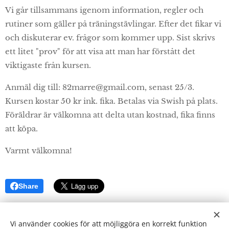
Vi går tillsammans igenom information, regler och
rutiner som gäller på träningstävlingar. Efter det fikar vi
och diskuterar ev. frågor som kommer upp. Sist skrivs
ett litet "prov" för att visa att man har förstått det
viktigaste från kursen.
Anmäl dig till: 82marre@gmail.com, senast 25/3.
Kursen kostar 50 kr ink. fika. Betalas via Swish på plats.
Föräldrar är välkomna att delta utan kostnad, fika finns
att köpa.
Varmt välkomna!
Share
Vi använder cookies för att möjliggöra en korrekt funktion