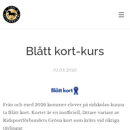
Blått kort-kurs
01.03.2026
Från och med 2026 kommer elever på ridskolan kunna
ta Blått kort. Kortet är en inofficiell, lättare variant av
Ridsportförbundets Gröna kort som krävs vid riktiga
tävlingar.